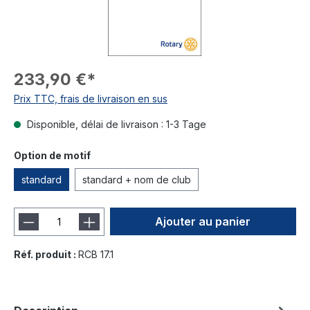
233,90 €*
Prix TTC, frais de livraison en sus
Disponible, délai de livraison : 1-3 Tage
Option de motif
standard
standard + nom de club
Ajouter au panier
Réf. produit :
RCB 17.1