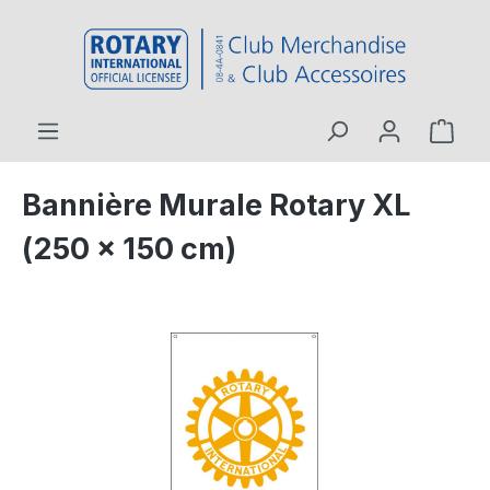
contenu principal
Bannière Murale Rotary XL
(250 x 150 cm)