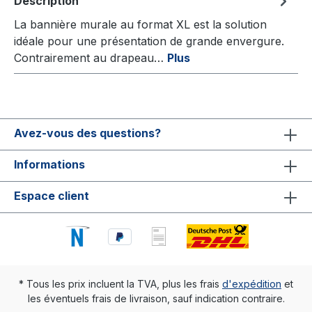
Description
La bannière murale au format XL est la solution
idéale pour une présentation de grande envergure.
Contrairement au drapeau…
Plus
Avez-vous des questions?
Informations
Espace client
* Tous les prix incluent la TVA, plus les frais
d'expédition
et
les éventuels frais de livraison, sauf indication contraire.