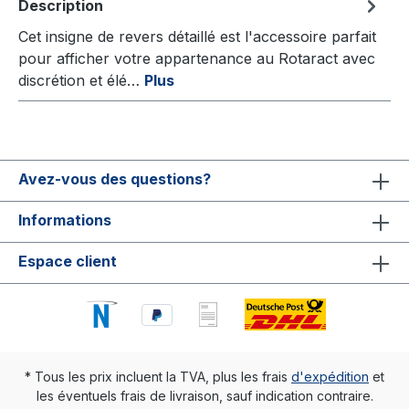
Description
Cet insigne de revers détaillé est l'accessoire parfait
pour afficher votre appartenance au Rotaract avec
discrétion et élé…
Plus
Avez-vous des questions?
Informations
Espace client
* Tous les prix incluent la TVA, plus les frais
d'expédition
et
les éventuels frais de livraison, sauf indication contraire.