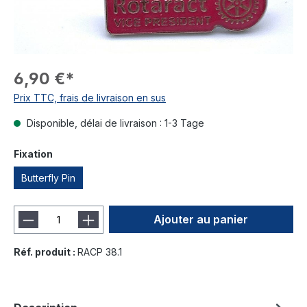
6,90 €*
Prix TTC, frais de livraison en sus
Disponible, délai de livraison : 1-3 Tage
Fixation
Butterfly Pin
Ajouter au panier
Réf. produit :
RACP 38.1