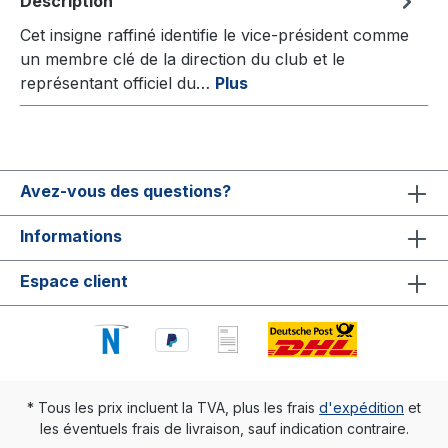
Description
Cet insigne raffiné identifie le vice-président comme
un membre clé de la direction du club et le
représentant officiel du…
Plus
Avez-vous des questions?
Informations
Espace client
* Tous les prix incluent la TVA, plus les frais
d'expédition
et
les éventuels frais de livraison, sauf indication contraire.