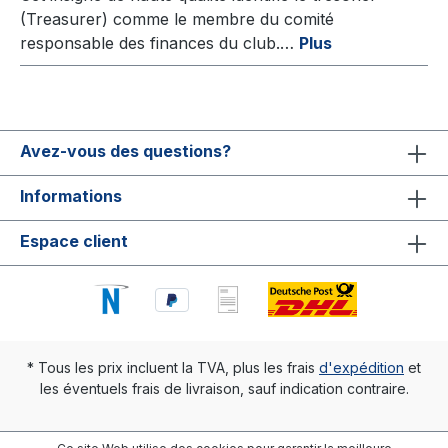
(Treasurer) comme le membre du comité
responsable des finances du club.…
Plus
Avez-vous des questions?
Informations
Espace client
* Tous les prix incluent la TVA, plus les frais
d'expédition
et
les éventuels frais de livraison, sauf indication contraire.