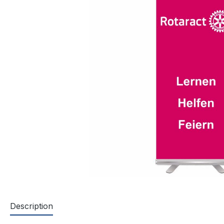
Description