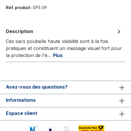
Réf. produit :
EPS 09
Description
Ces sacs poubelle haute visibilité sont à la fois
pratiques et constituent un message visuel fort pour
la protection de l'e…
Plus
Avez-vous des questions?
Informations
Espace client