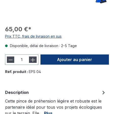
65,00 €*
Prix TTC, frais de livraison en sus
Disponible, délai de livraison : 2-5 Tage
Ajouter au panier
Réf. produit :
EPS 04
Description
Cette pince de préhension légère et robuste est le
partenaire idéal pour tous vos projets écologiques
sur le terrain. Elle…
Plus