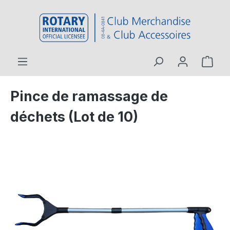
contenu principal
Pince de ramassage de
déchets (Lot de 10)