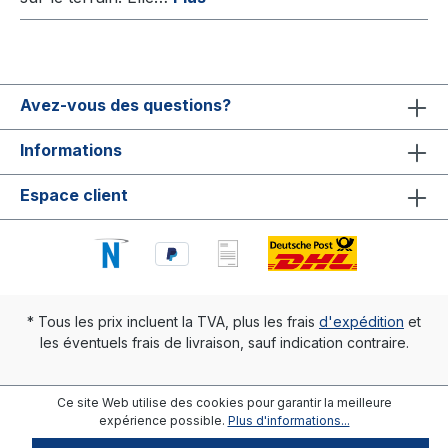
Avez-vous des questions?
Informations
Espace client
* Tous les prix incluent la TVA, plus les frais
d'expédition
et
les éventuels frais de livraison, sauf indication contraire.
Ce site Web utilise des cookies pour garantir la meilleure
expérience possible.
Plus d'informations...